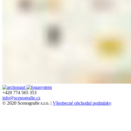
+420 774 565 353
info@scenografie.cz
© 2020 Scenografie s.r.o. |
Všeobecné obchodní podmínky